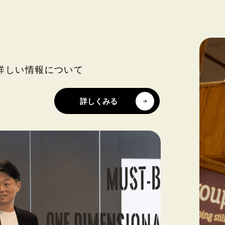
詳しい情報について
詳しくみる