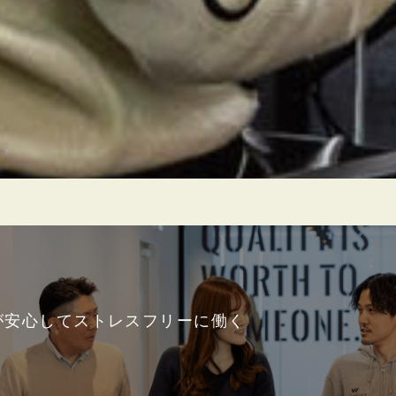
が安心してストレスフリーに働く