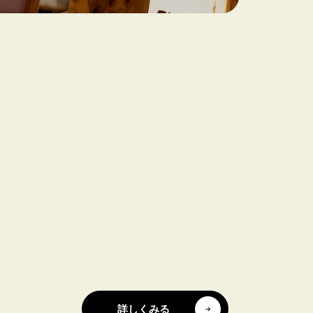
詳しくみる