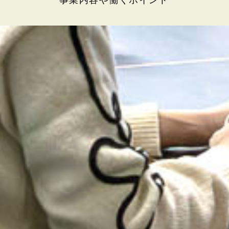
事業内容や働くポイント