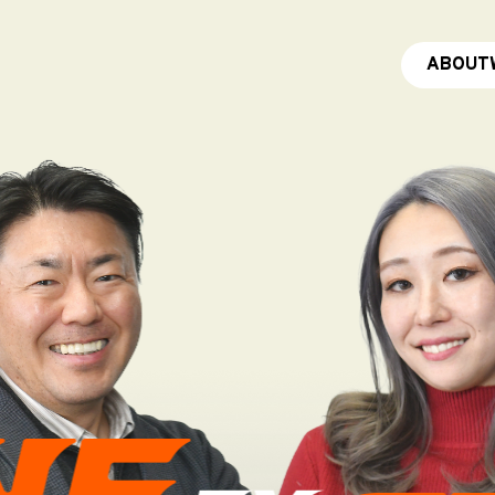
ABOUT
ABOUT