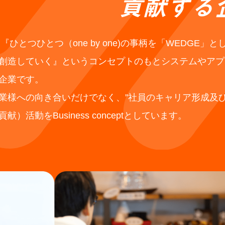
は『ひとつひとつ（one by one)の事柄を「WEDGE」
創造していく』というコンセプトのもとシステムやアプ
企業です。
業様への向き合いだけでなく、”社員のキャリア形成及び
）活動をBusiness conceptとしています。